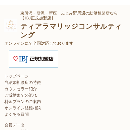
東所沢・所沢・新座・ふじみ野周辺の結婚相談所なら
【IBJ正規加盟店】
ティアラマリッジコンサルティ
ング
オンラインにて全国対応しております
トップページ
当結婚相談所の特徴
カウンセラー紹介
ご成婚までの流れ
料金プランのご案内
オンライン結婚相談
よくある質問
会員データ