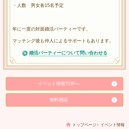
・人数 男女各15名予定
年に一度の対面婚活パーティーです。
マッチング後も仲人によるサポートもあります。
婚活パーティーについて問い合わせる
イベント情報TOPへ
無料相談
トップページ
イベント情報