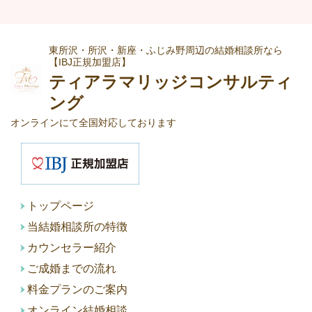
東所沢・所沢・新座・ふじみ野周辺の結婚相談所なら
【IBJ正規加盟店】
ティアラマリッジコンサルティ
ング
オンラインにて全国対応しております
トップページ
当結婚相談所の特徴
カウンセラー紹介
ご成婚までの流れ
料金プランのご案内
オンライン結婚相談