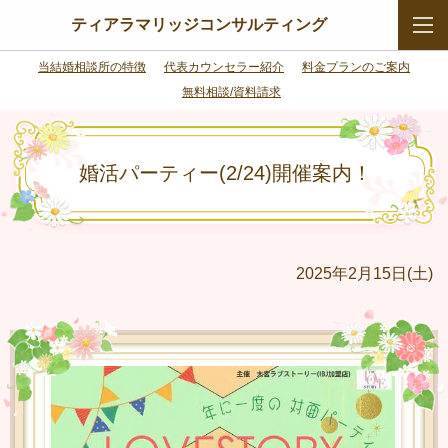
ティアラマリッジコンサルティング
当結婚相談所の特徴
代表カウンセラー紹介
料金プランのご案内
無料相談/資料請求
婚活パーティー(2/24)開催案内！
2025年2月15日(土)