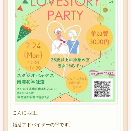
こんにちは。
婚活アドバイザーの平です。