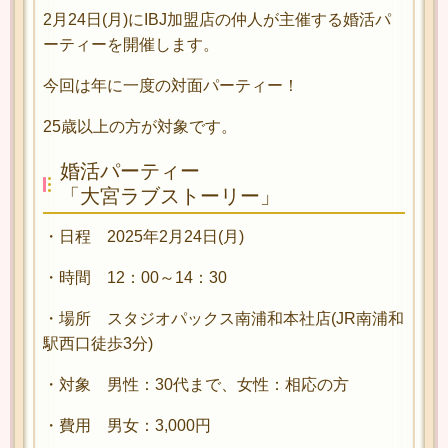
2月24日(月)にIBJ加盟店の仲人が主催する婚活パ
ーティーを開催します。
今回は年に一度の対面パーティー！
25歳以上の方が対象です。
婚活パーティー
「大宮ラブストーリー」
・日程 2025年2月24日(月)
・時間 12：00～14：30
・場所 スタジオパックス南浦和本社店(JR南浦和
駅西口徒歩3分)
・対象 男性：30代まで、女性：相応の方
・費用 男女：3,000円