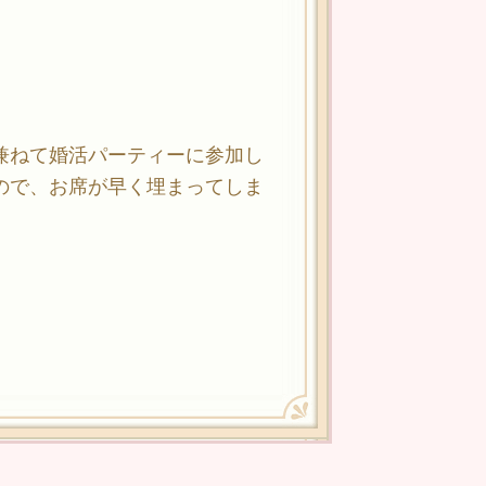
兼ねて婚活パーティーに参加し
ので、お席が早く埋まってしま