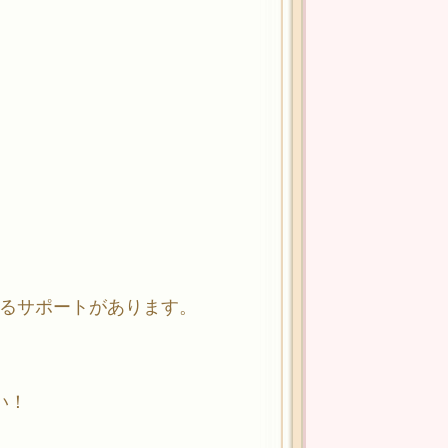
よるサポートがあります。
い！