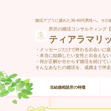
婚活アプリに疲れた30-40代男性へ。そ
所沢の婚活コンサルティング【
ティアラマリ
・メッセージだけで終わる出会いに疲
・本当に結婚したい女性と出会えない
・何が正解か分からず婚活を続けてい
そんなあなたの婚活を、成婚まで伴走
当結婚相談所の特徴