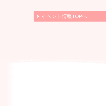
イベント情報TOPへ