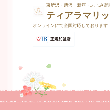
東所沢・所沢・新座・ふじみ野周
ティアラマリッ
オンラインにて全国対応しております