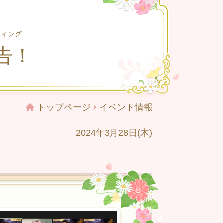
ティング
報告！
トップページ
イベント情報
2024年3月28日(木)