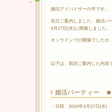
婚活アドバイザーの平です。
先日ご案内しました、婚活パ
3月27日(水)に開催しました。
オンラインでの開催でしたが
以下は、前回ご案内した内容
婚活パーティー 
・日程 2024年3月27日(水)