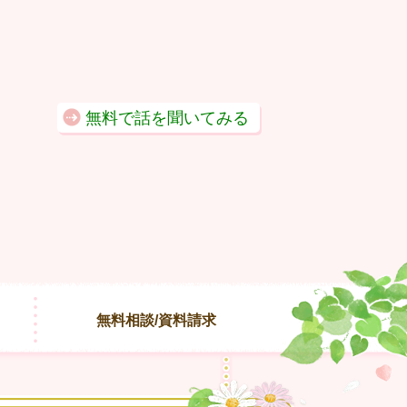
無料で話を聞いてみる
無料相談/資料請求