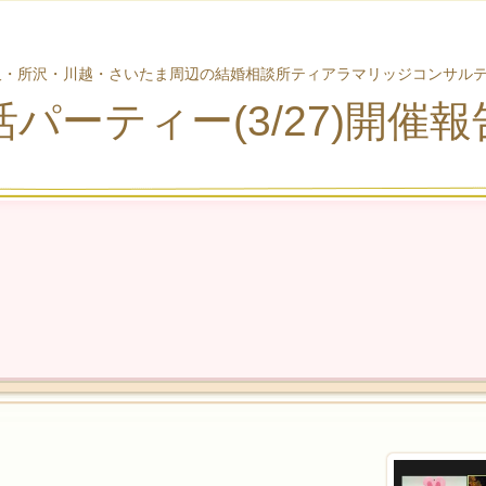
沢・所沢・川越・さいたま周辺の結婚相談所ティアラマリッジコンサル
活パーティー(3/27)開催