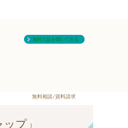
無料で話を聞いてみる
無料相談/資料請求
ャップ」