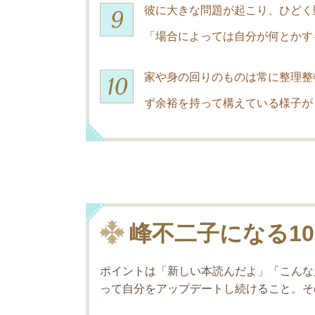
彼に大きな問題が起こり、ひどく
「場合によっては自分が何とかす
家や身の回りのものは常に整理整
ず余裕を持って構えている様子が
峰不二子になる1
ポイントは「新しい本読んだよ」「こんな
って自分をアップデートし続けること。そ