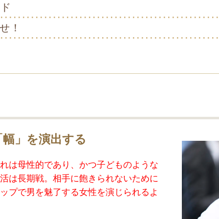
ンド
せ！
「幅」を演出する
れは母性的であり、かつ子どものような
活は長期戦。相手に飽きられないために
ップで男を魅了する女性を演じられるよ