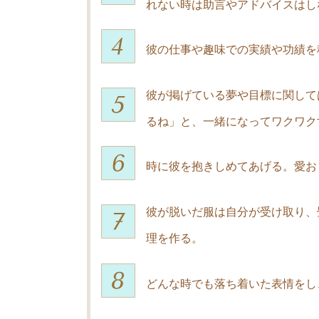
れない時は助言やアドバイスはし
彼の仕事や趣味での実績や功績を
彼が掲げている夢や目標に関して
るね」と、一緒になってワクワク
時に彼を抱きしめてあげる。愛お
彼が脱いだ服は自分が受け取り、
理を作る。
どんな時でも落ち着いた表情をし