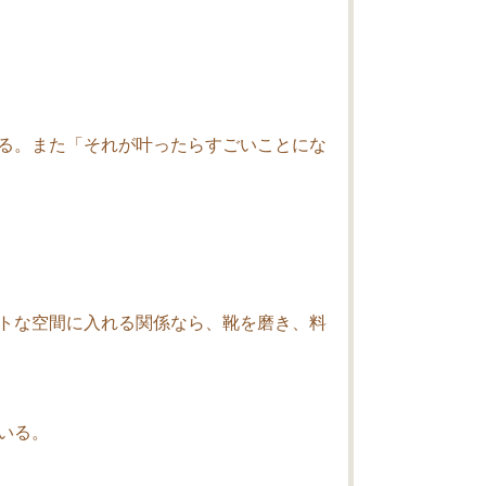
る。また「それが叶ったらすごいことにな
トな空間に入れる関係なら、靴を磨き、料
いる。