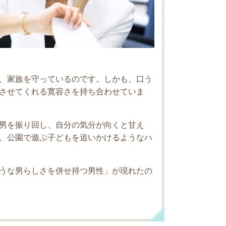
、家族を守っているのです。しかも、口う
させてくれる寛容さを持ち合わせていま
男を振り回し、自分の気分が向くと甘え
、公園で遊ぶ子どもを追いかけるようなハ
うな男らしさを併せ持つ男性」が現れたの