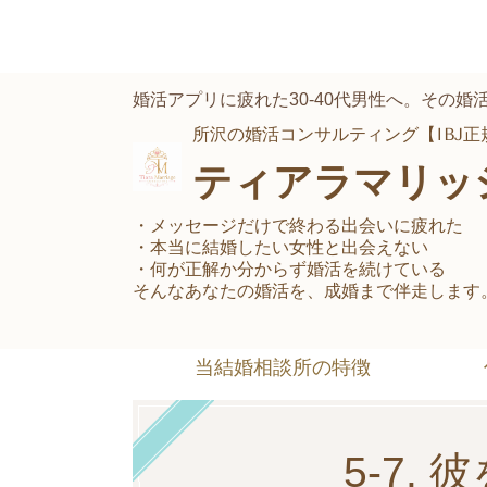
婚活アプリに疲れた30-40代男性へ。その
所沢の婚活コンサルティング【IBJ
ティアラマリッ
・メッセージだけで終わる出会いに疲れた
・本当に結婚したい女性と出会えない
・何が正解か分からず婚活を続けている
そんなあなたの婚活を、成婚まで伴走します
当結婚相談所の特徴
5-7