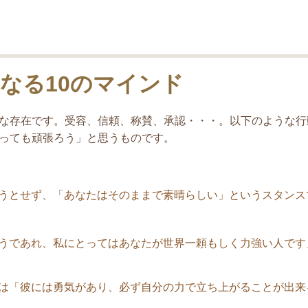
なる10のマインド
な存在です。受容、信頼、称賛、承認・・・。以下のような行
っても頑張ろう」と思うものです。
うとせず、「あなたはそのままで素晴らしい」というスタンス
うであれ、私にとってはあなたが世界一頼もしく力強い人です
は「彼には勇気があり、必ず自分の力で立ち上がることが出来