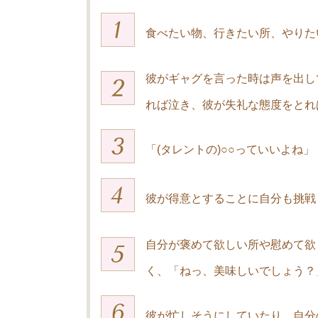
食べたい物、行きたい所、やりた
彼がギャグを言った時は声を出し
れば泣き、彼が失礼な態度をとれ
「(タレントの)○○っていいよね
彼が得意とすることに自分も挑戦
自分が褒めて欲しい所や慰めて欲
く、「ねっ、美味しいでしょう？
彼が忙しそうにしていたり、自分