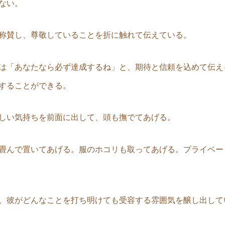
ない。
称賛し、尊敬していることを折に触れて伝えている。
は「あなたなら必ず達成するね」と、期待と信頼を込めて伝え
することができる。
しい気持ちを前面に出して、頭も撫でてあげる。
畳んで置いてあげる。服のホコリも取ってあげる。プライベー
、彼がどんなことを打ち明けても受容する雰囲気を醸し出して