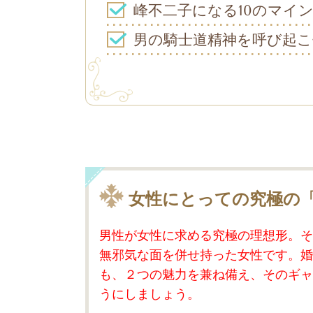
峰不二子になる10のマイ
男の騎士道精神を呼び起こ
女性にとっての究極の
男性が女性に求める究極の理想形。そ
無邪気な面を併せ持った女性です。婚
も、２つの魅力を兼ね備え、そのギャ
うにしましょう。