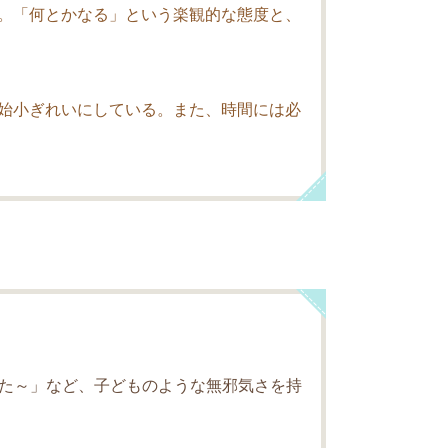
。「何とかなる」という楽観的な態度と、
始小ぎれいにしている。また、時間には必
た～」など、子どものような無邪気さを持