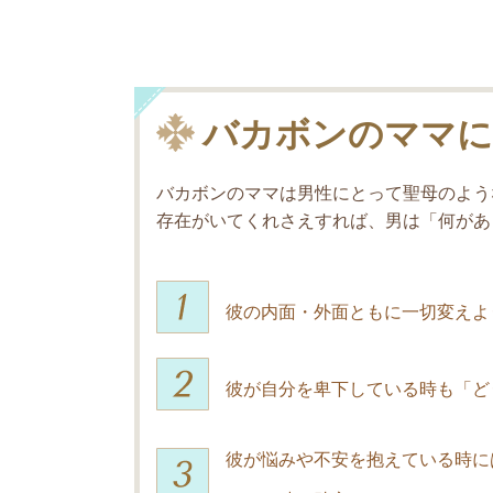
バカボンのママに
バカボンのママは男性にとって聖母のよう
存在がいてくれさえすれば、男は「何があ
彼の内面・外面ともに一切変えよ
彼が自分を卑下している時も「ど
彼が悩みや不安を抱えている時に