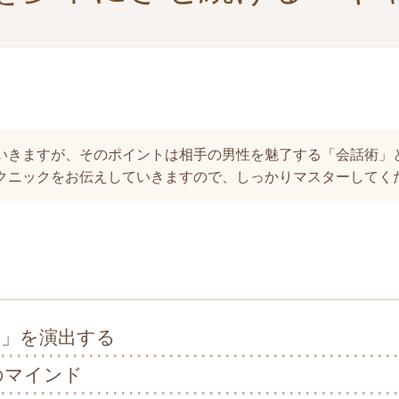
いきますが、そのポイントは相手の男性を魅了する「会話術」
クニックをお伝えしていきますので、しっかりマスターしてく
幅」を演出する
のマインド