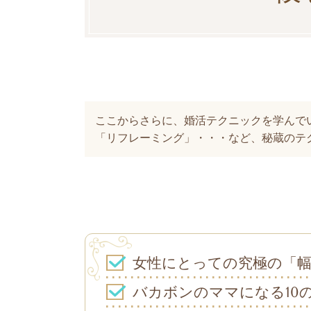
ここからさらに、婚活テクニックを学んで
「リフレーミング」・・・など、秘蔵のテ
女性にとっての究極の「
バカボンのママになる10