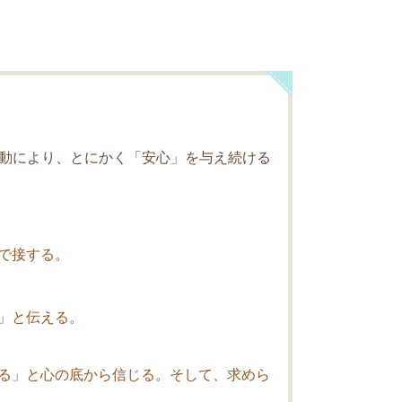
動により、とにかく「安心」を与え続ける
で接する。
」と伝える。
る」と心の底から信じる。そして、求めら